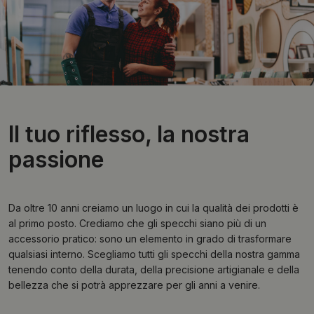
Il tuo riflesso, la nostra
passione
Da oltre 10 anni creiamo un luogo in cui la qualità dei prodotti è
al primo posto. Crediamo che gli specchi siano più di un
accessorio pratico: sono un elemento in grado di trasformare
qualsiasi interno. Scegliamo tutti gli specchi della nostra gamma
tenendo conto della durata, della precisione artigianale e della
bellezza che si potrà apprezzare per gli anni a venire.