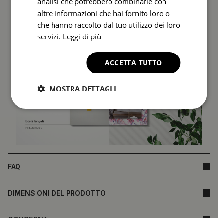
analisi che potrebbero combinarle con
altre informazioni che hai fornito loro o
che hanno raccolto dal tuo utilizzo dei loro
servizi.
Leggi di più
ACCETTA TUTTO
MOSTRA DETTAGLI
FAQ
DIMENSIONI DEL PRODOTTO