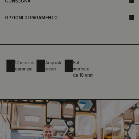
CONSEGNA
OPZIONI DI PAGAMENTO
12 mesi di
Acquisti
Sul
garanzia
sicuri
mercato
da 10 anni