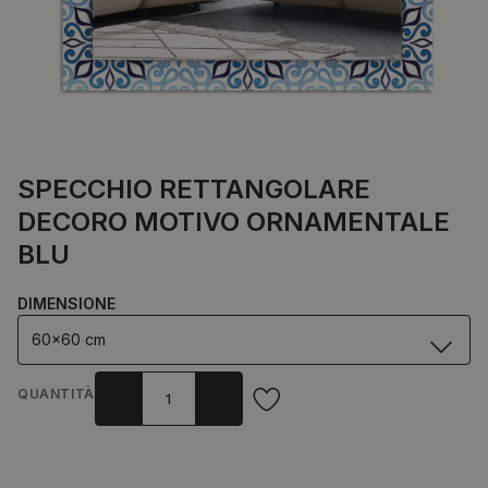
SPECCHIO RETTANGOLARE
DECORO MOTIVO ORNAMENTALE
BLU
DIMENSIONE
60x60 cm
QUANTITÀ