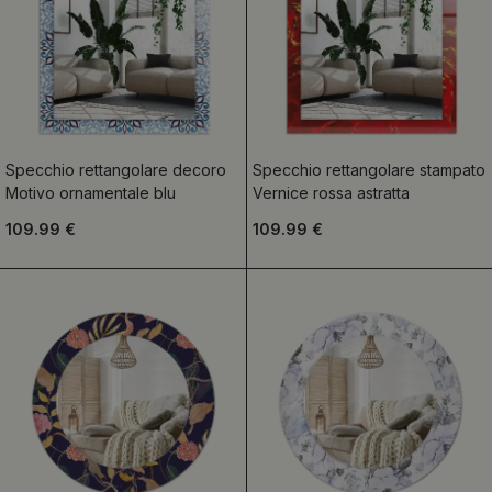
Specchio rettangolare decoro
Specchio rettangolare stampato
Motivo ornamentale blu
Vernice rossa astratta
109.99 €
109.99 €