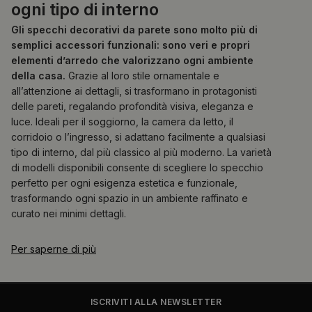
ogni tipo di interno
Gli specchi decorativi da parete sono molto più di
semplici accessori funzionali: sono veri e propri
elementi d’arredo che valorizzano ogni ambiente
della casa.
Grazie al loro stile ornamentale e
all’attenzione ai dettagli, si trasformano in protagonisti
delle pareti, regalando profondità visiva, eleganza e
luce. Ideali per il soggiorno, la camera da letto, il
corridoio o l’ingresso, si adattano facilmente a qualsiasi
tipo di interno, dal più classico al più moderno. La varietà
di modelli disponibili consente di scegliere lo specchio
perfetto per ogni esigenza estetica e funzionale,
trasformando ogni spazio in un ambiente raffinato e
curato nei minimi dettagli.
Per saperne di più
ISCRIVITI ALLA NEWSLETTER