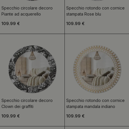
Specchio circolare decoro
Specchio rotondo con cornice
Piante ad acquerello
stampata Rose blu
109.99 €
109.99 €
Specchio circolare decoro
Specchio rotondo con cornice
Clown dei graffiti
stampata mandala indiano
109.99 €
109.99 €