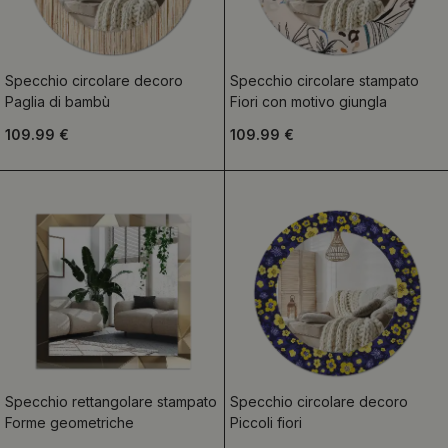
Specchio circolare decoro
Specchio circolare stampato
Paglia di bambù
Fiori con motivo giungla
109.99 €
109.99 €
Specchio rettangolare stampato
Specchio circolare decoro
Forme geometriche
Piccoli fiori