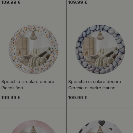
109.99 €
109.99 €
Specchio circolare decoro
Specchio circolare decoro
Piccoli fiori
Cerchio di pietre marine
109.99 €
109.99 €