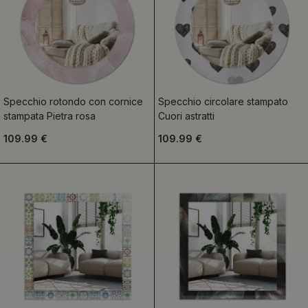
Specchio rotondo con cornice
Specchio circolare stampato
stampata Pietra rosa
Cuori astratti
109.99 €
109.99 €