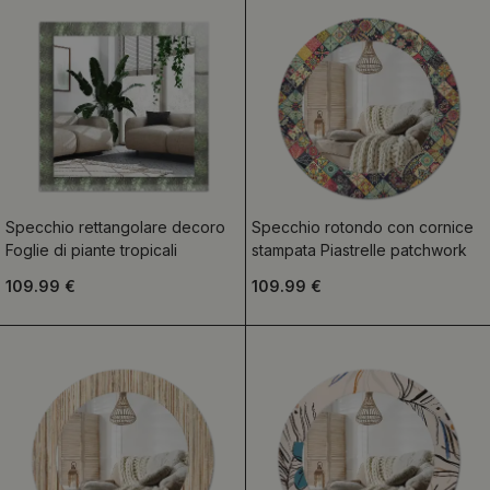
Specchio rettangolare decoro
Specchio rotondo con cornice
Foglie di piante tropicali
stampata Piastrelle patchwork
109.99 €
109.99 €