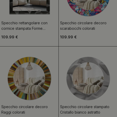
Specchio rettangolare con
Specchio circolare decoro
cornice stampata Forme
scarabocchi colorati
geometriche nere
109.99 €
109.99 €
Specchio circolare decoro
Specchio circolare stampato
Raggi colorati
Cristallo bianco astratto