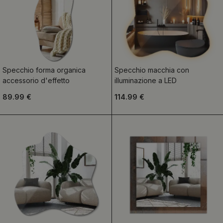
Specchio forma organica
Specchio macchia con
accessorio d'effetto
illuminazione a LED
89.99 €
114.99 €