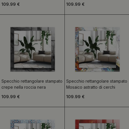
109.99 €
109.99 €
Specchio rettangolare stampato
Specchio rettangolare stampato
crepe nella roccia nera
Mosaico astratto di cerchi
109.99 €
109.99 €