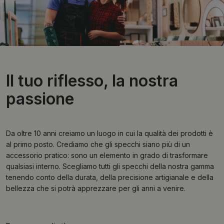
Il tuo riflesso, la nostra
passione
Da oltre 10 anni creiamo un luogo in cui la qualità dei prodotti è
al primo posto. Crediamo che gli specchi siano più di un
accessorio pratico: sono un elemento in grado di trasformare
qualsiasi interno. Scegliamo tutti gli specchi della nostra gamma
tenendo conto della durata, della precisione artigianale e della
bellezza che si potrà apprezzare per gli anni a venire.