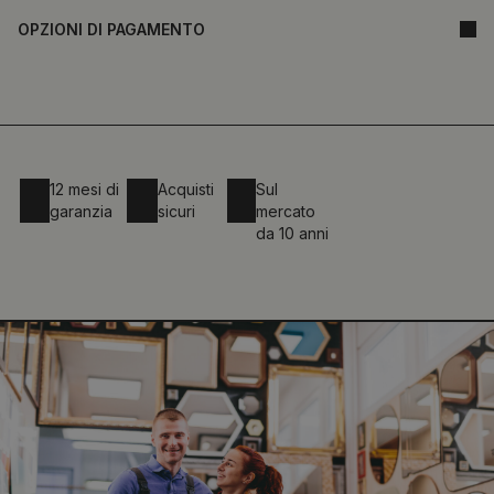
OPZIONI DI PAGAMENTO
12 mesi di
Acquisti
Sul
garanzia
sicuri
mercato
da 10 anni