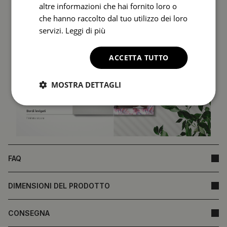
altre informazioni che hai fornito loro o
che hanno raccolto dal tuo utilizzo dei loro
servizi.
Leggi di più
ACCETTA TUTTO
MOSTRA DETTAGLI
FAQ
DIMENSIONI DEL PRODOTTO
CONSEGNA